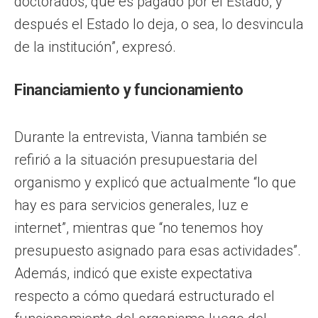
doctorados, que es pagado por el Estado, y
después el Estado lo deja, o sea, lo desvincula
de la institución”, expresó.
Financiamiento y funcionamiento
Durante la entrevista, Vianna también se
refirió a la situación presupuestaria del
organismo y explicó que actualmente “lo que
hay es para servicios generales, luz e
internet”, mientras que “no tenemos hoy
presupuesto asignado para esas actividades”.
Además, indicó que existe expectativa
respecto a cómo quedará estructurado el