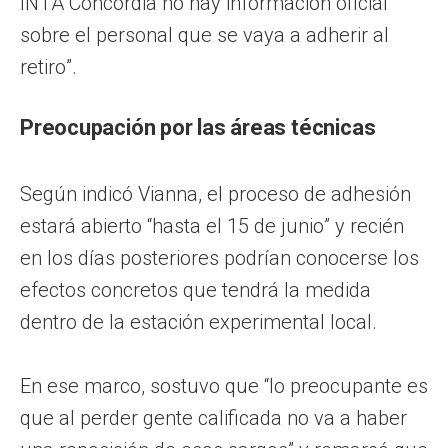
INTA Concordia no hay información oficial
sobre el personal que se vaya a adherir al
retiro”.
Preocupación por las áreas técnicas
Según indicó Vianna, el proceso de adhesión
estará abierto “hasta el 15 de junio” y recién
en los días posteriores podrían conocerse los
efectos concretos que tendrá la medida
dentro de la estación experimental local.
En ese marco, sostuvo que “lo preocupante es
que al perder gente calificada no va a haber