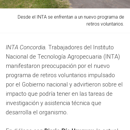
Desde el INTA se enfrentan a un nuevo programa de
retiros voluntarios.
INTA Concordia.
Trabajadores del Instituto
Nacional de Tecnología Agropecuaria (INTA)
manifestaron preocupación por el nuevo
programa de retiros voluntarios impulsado
por el Gobierno nacional y advirtieron sobre el
impacto que podría tener en las tareas de
investigación y asistencia técnica que
desarrolla el organismo.