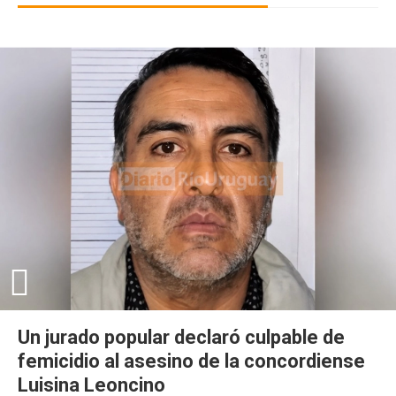
Un jurado popular declaró culpable de
femicidio al asesino de la concordiense
Luisina Leoncino