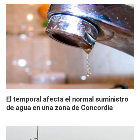
El temporal afecta el normal suministro
de agua en una zona de Concordia