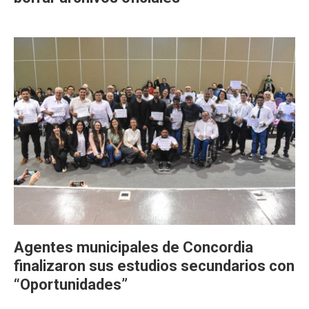
Agentes municipales de Concordia
finalizaron sus estudios secundarios con
“Oportunidades”