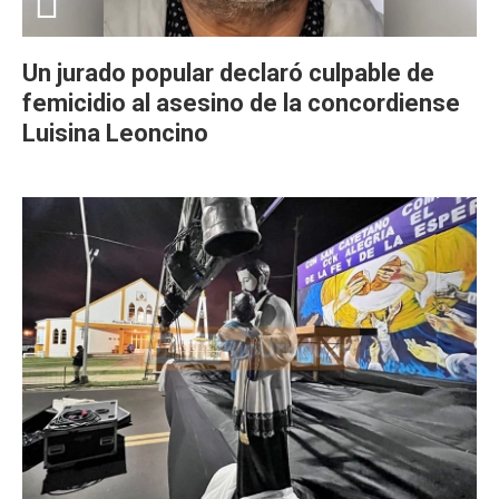
Un jurado popular declaró culpable de
femicidio al asesino de la concordiense
Luisina Leoncino