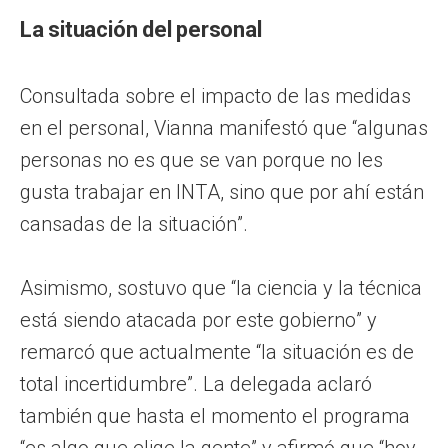
La situación del personal
Consultada sobre el impacto de las medidas
en el personal, Vianna manifestó que “algunas
personas no es que se van porque no les
gusta trabajar en INTA, sino que por ahí están
cansadas de la situación”.
Asimismo, sostuvo que “la ciencia y la técnica
está siendo atacada por este gobierno” y
remarcó que actualmente “la situación es de
total incertidumbre”. La delegada aclaró
también que hasta el momento el programa
“es algo que elige la gente” y afirmó que “hoy