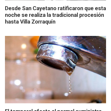
Desde San Cayetano ratificaron que esta
noche se realiza la tradicional procesión
hasta Villa Zorraquín