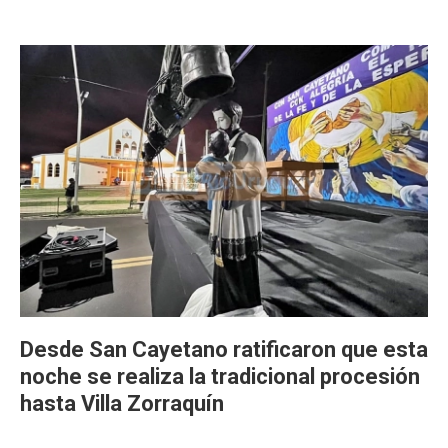
Desde San Cayetano ratificaron que esta
noche se realiza la tradicional procesión
hasta Villa Zorraquín