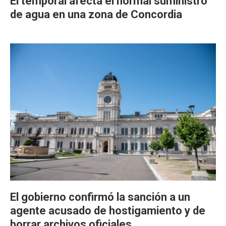
El temporal afecta el normal suministro
de agua en una zona de Concordia
El gobierno confirmó la sanción a un
agente acusado de hostigamiento y de
borrar archivos oficiales