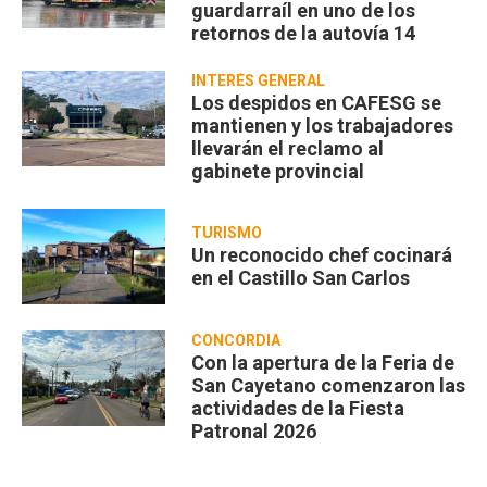
guardarraíl en uno de los
retornos de la autovía 14
INTERÉS GENERAL
Los despidos en CAFESG se
mantienen y los trabajadores
llevarán el reclamo al
gabinete provincial
TURISMO
Un reconocido chef cocinará
en el Castillo San Carlos
CONCORDIA
Con la apertura de la Feria de
San Cayetano comenzaron las
actividades de la Fiesta
Patronal 2026