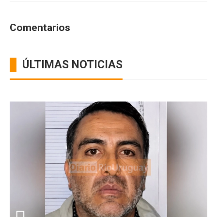
Comentarios
ÚLTIMAS NOTICIAS