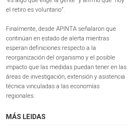
el retiro es voluntario”.
Finalmente, desde APINTA señalaron que
continúan en estado de alerta mientras
esperan definiciones respecto a la
reorganización del organismo y el posible
impacto que las medidas puedan tener en las
áreas de investigación, extensión y asistencia
técnica vinculadas a las economías
regionales.
MÁS LEIDAS