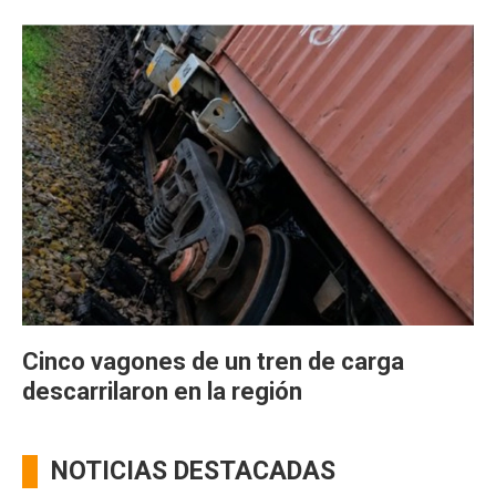
Cinco vagones de un tren de carga
descarrilaron en la región
NOTICIAS DESTACADAS