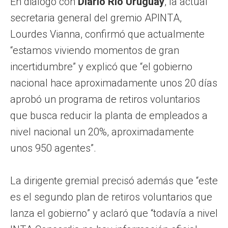
En diálogo con
Diario Río Uruguay
, la actual
secretaria general del gremio APINTA,
Lourdes Vianna, confirmó que actualmente
“estamos viviendo momentos de gran
incertidumbre” y explicó que “el gobierno
nacional hace aproximadamente unos 20 días
aprobó un programa de retiros voluntarios
que busca reducir la planta de empleados a
nivel nacional un 20%, aproximadamente
unos 950 agentes”.
La dirigente gremial precisó además que “este
es el segundo plan de retiros voluntarios que
lanza el gobierno” y aclaró que “todavía a nivel