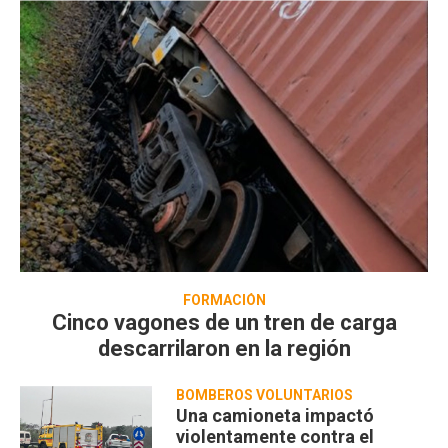
FORMACIÓN
Cinco vagones de un tren de carga
descarrilaron en la región
BOMBEROS VOLUNTARIOS
Una camioneta impactó
violentamente contra el