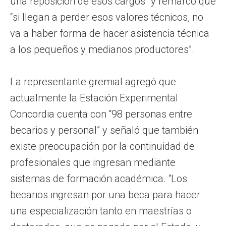
una reposición de esos cargos” y remarcó que
“si llegan a perder esos valores técnicos, no
va a haber forma de hacer asistencia técnica
a los pequeños y medianos productores”.
La representante gremial agregó que
actualmente la Estación Experimental
Concordia cuenta con “98 personas entre
becarios y personal” y señaló que también
existe preocupación por la continuidad de
profesionales que ingresan mediante
sistemas de formación académica. “Los
becarios ingresan por una beca para hacer
una especialización tanto en maestrías o