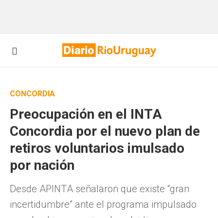
CONCORDIA
Preocupación en el INTA
Concordia por el nuevo plan de
retiros voluntarios imulsado
por nación
Desde APINTA señalaron que existe “gran
incertidumbre” ante el programa impulsado