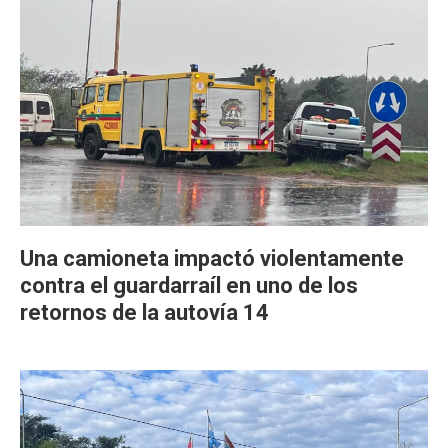
Una camioneta impactó violentamente
contra el guardarraíl en uno de los
retornos de la autovía 14