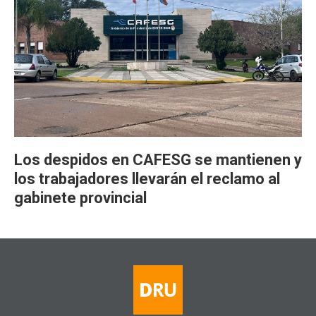
Los despidos en CAFESG se mantienen y
los trabajadores llevarán el reclamo al
gabinete provincial