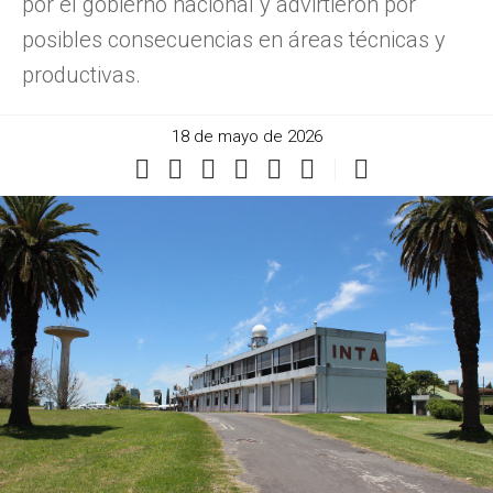
por el gobierno nacional y advirtieron por
posibles consecuencias en áreas técnicas y
productivas.
18 de mayo de 2026