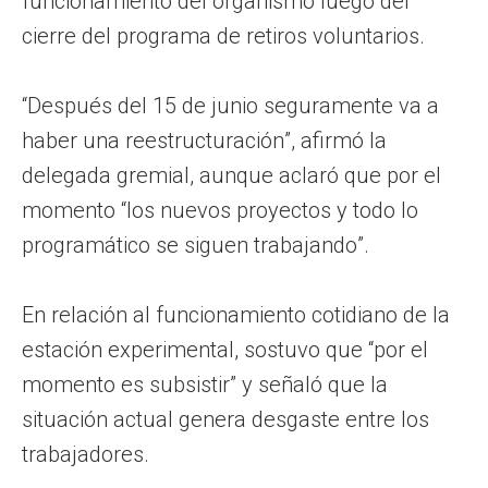
funcionamiento del organismo luego del
cierre del programa de retiros voluntarios.
“Después del 15 de junio seguramente va a
haber una reestructuración”, afirmó la
delegada gremial, aunque aclaró que por el
momento “los nuevos proyectos y todo lo
programático se siguen trabajando”.
En relación al funcionamiento cotidiano de la
estación experimental, sostuvo que “por el
momento es subsistir” y señaló que la
situación actual genera desgaste entre los
trabajadores.